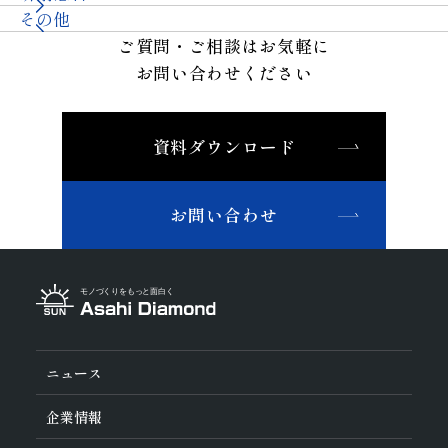
その他
ご質問・ご相談はお気軽に
お問い合わせください
資料ダウンロード
お問い合わせ
ニュース
企業情報