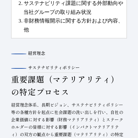
経営理念
サステナビリティポリシー
重要課題（マテリアリティ）
の特定プロセス
経営理念体系、長期ビジョン、サステナビリティポリシー
等の各種方針を起点に社会課題の洗い出しを行い、自社の
企業価値に対する影響（財務マテリアリティ）とステーク
ホルダーの皆様に対する影響（インパクトマテリアリテ
ィ）の双方の観点から重要課題（マテリアリティ）の特定