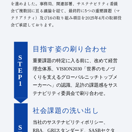
を進めました。事務局、関連部署、サステナビリティ委員
会で複数回に亘る議論を経て、最終的に5つの重要課題（マ
テリアリティ）及び16の取り組み項目を2025年4月の取締役
会で承認しております。