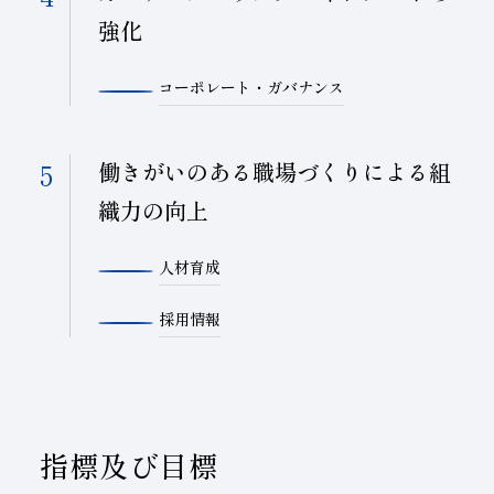
強化
コーポレート・ガバナンス
働きがいのある職場づくりによる組
織力の向上
人材育成
採用情報
指標及び目標