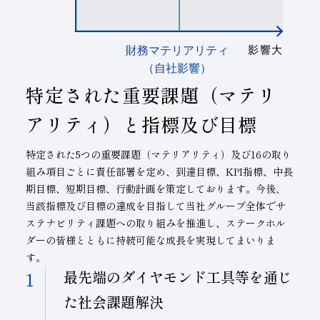
特定された重要課題（マテリ
アリティ）と指標及び目標
特定された5つの重要課題（マテリアリティ）及び16の取り
組み項目ごとに責任部署を定め、到達目標、KPI指標、中長
期目標、短期目標、行動計画を策定しております。今後、
当該指標及び目標の達成を目指して当社グループ全体でサ
ステナビリティ課題への取り組みを推進し、ステークホル
ダーの皆様とともに持続可能な成長を実現してまいりま
す。
最先端のダイヤモンド工具等を通じ
た社会課題解決