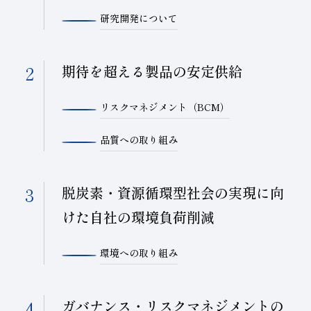
研究開発について
期待を超える製品の安定供給
リスクマネジメント（BCM）
品質への取り組み
脱炭素・資源循環型社会の実現に向
けた自社の環境負荷削減
環境への取り組み
ガバナンス・リスクマネジメントの