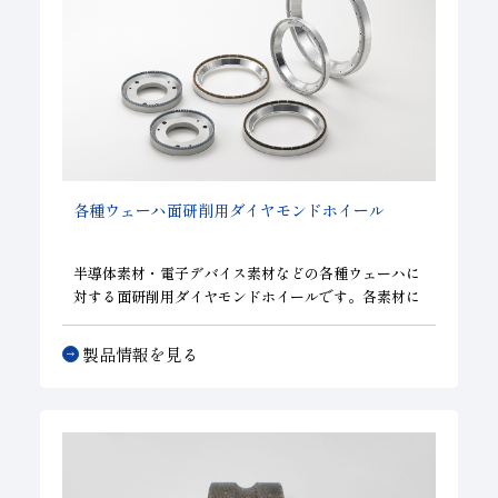
各種ウェーハ面研削用ダイヤモンドホイール
半導体素材・電子デバイス素材などの各種ウェーハに
対する面研削用ダイヤモンドホイールです。各素材に
合わせた最適なホイールを提供します。加工によるダ
メージを最小化し、加工効率の向上、加工コストの低
製品情報を見る
減に寄与します。お客様のニーズに合わせたカスタマ
イズが可能です。