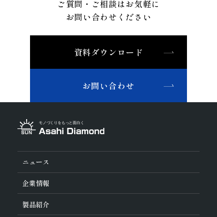
ご質問・ご相談はお気軽に
お問い合わせください
資料ダウンロード
お問い合わせ
ニュース
企業情報
旭ダイヤについて
製品紹介
ダイヤの輪