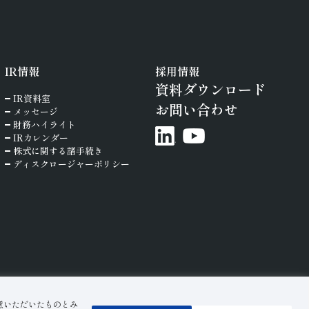
IR
情報
採用情報
資料ダウンロード
IR資料室
お問い合わせ
メッセージ
財務ハイライト
IRカレンダー
株式に関する諸手続き
ディスクロージャーポリシー
意いただいたものとみ