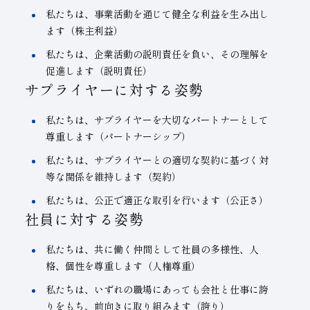
私たちは、事業活動を通じて健全な利益を生み出し
ます（株主利益）
私たちは、企業活動の説明責任を負い、その理解を
促進します（説明責任）
サプライヤーに対する姿勢
私たちは、サプライヤーを大切なパートナーとして
尊重します（パートナーシップ）
私たちは、サプライヤーとの適切な契約に基づく対
等な関係を維持します（契約）
私たちは、公正で適正な取引を行います（公正さ）
社員に対する姿勢
私たちは、共に働く仲間として社員の多様性、人
格、個性を尊重します（人権尊重）
私たちは、いずれの職場にあっても会社と仕事に誇
りをもち、前向きに取り組みます（誇り）