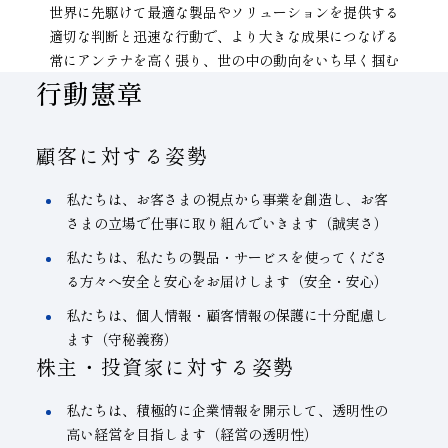
世界に先駆けて最適な製品やソリューションを提供する
適切な判断と迅速な行動で、より大きな成果につなげる
常にアンテナを高く張り、世の中の動向をいち早く掴む
行動憲章
顧客に対する姿勢
私たちは、お客さまの視点から事業を創造し、お客
さまの立場で仕事に取り組んでいきます（誠実さ）
私たちは、私たちの製品・サービスを使ってくださ
る方々へ安全と安心をお届けします（安全・安心）
私たちは、個人情報・顧客情報の保護に十分配慮し
ます（守秘義務）
株主・投資家に対する姿勢
私たちは、積極的に企業情報を開示して、透明性の
高い経営を目指します（経営の透明性）