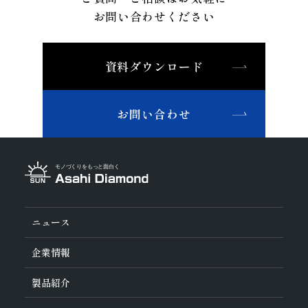
お問い合わせください
資料ダウンロード
お問い合わせ
ニュース
企業情報
旭ダイヤについて
製品紹介
ダイヤの輪
ご挨拶
業種から探す