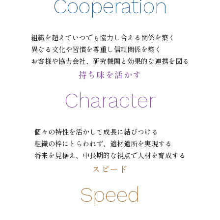
Cooperation
組織を超えていつでも協力し合える関係を築く
異なる文化や習慣を尊重し信頼関係を築く
お客様や協力会社、研究機関と効果的な連携を図る
持ち味を活かす
Character
個々の特性を活かして成長に結びつける
組織の枠にとらわれず、適材適所を実現する
将来を見据え、中長期的な視点で人材を育成する
スピード
Speed