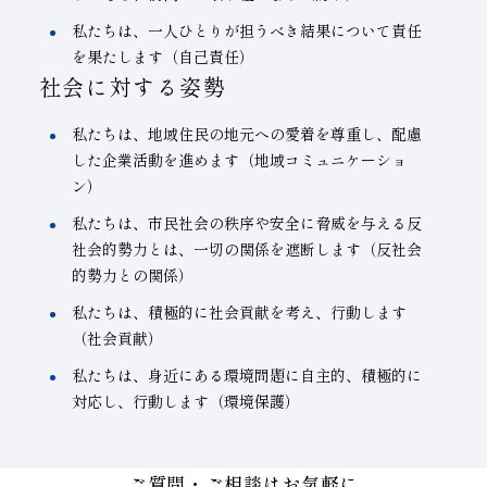
私たちは、一人ひとりが担うべき結果について責任
を果たします（自己責任）
社会に対する姿勢
私たちは、地域住民の地元への愛着を尊重し、配慮
した企業活動を進めます（地域コミュニケーショ
ン）
私たちは、市民社会の秩序や安全に脅威を与える反
社会的勢力とは、一切の関係を遮断します（反社会
的勢力との関係）
私たちは、積極的に社会貢献を考え、行動します
（社会貢献）
私たちは、身近にある環境問題に自主的、積極的に
対応し、行動します（環境保護）
ご質問・ご相談はお気軽に