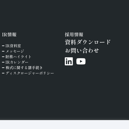
IR
情報
採用情報
資料ダウンロード
IR資料室
お問い合わせ
メッセージ
財務ハイライト
IRカレンダー
株式に関する諸手続き
ディスクロージャーポリシー