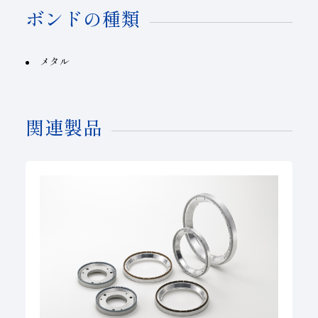
ボンドの種類
メタル
関連製品