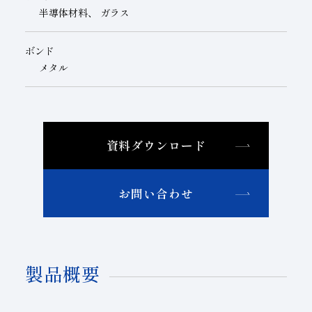
半導体材料、 ガラス
ボンド
メタル
資料ダウンロード
お問い合わせ
製品概要