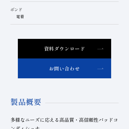
ボンド
電着
資料ダウンロード
お問い合わせ
製品概要
多様なニーズに応える高品質・高信頼性パッドコ
ンディショナ