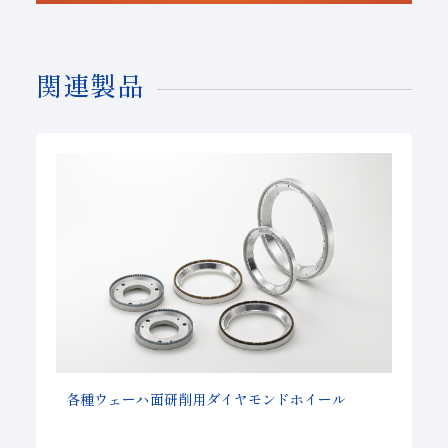
関連製品
各種ウェーハ面研削用ダイヤモンドホイール