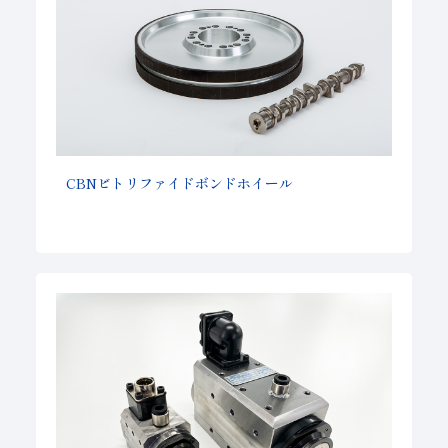
CBNビトリファイドボンドホイール