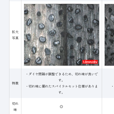
拡大
写真
・ダイヤ間隔が調整できるため、切れ味が良いで
す。
特徴
・切れ味に優れたスパイラルセット仕様がありま
す。
切れ
◎
味