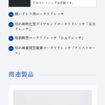
でのドレッシングは可能です。
倣いドレス用ロータリドレッサ
切れ味特化型ダイヤモンドロータリドレッサ「ＫＤ
ドレッサ」
短納期型ロータリドレッサ「ＳＡドレッサ」
切れ味重視型電鋳ロータリドレッサ「アイストロー
ル」
関連製品