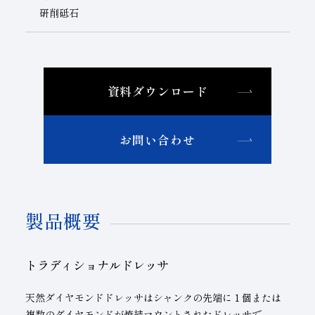
研削砥石
資料ダウンロード
お問い合わせ
製品概要
トラディショナルドレッサ
天然ダイヤモンドドレッサはシャンクの先端に１個または
複数のダイヤモンドが焼結マウントされたドレッサで