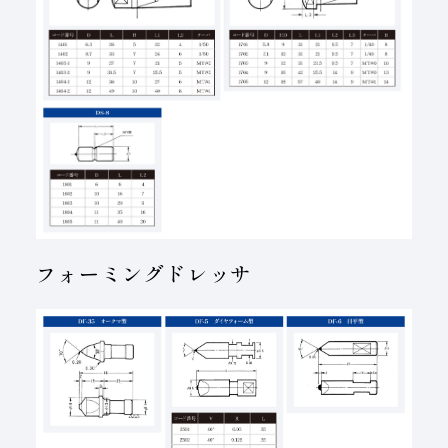
フォーミングドレッサ