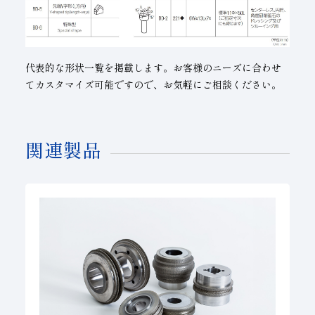
代表的な形状一覧を掲載します。お客様のニーズに合わせ
てカスタマイズ可能ですので、お気軽にご相談ください。
関連製品