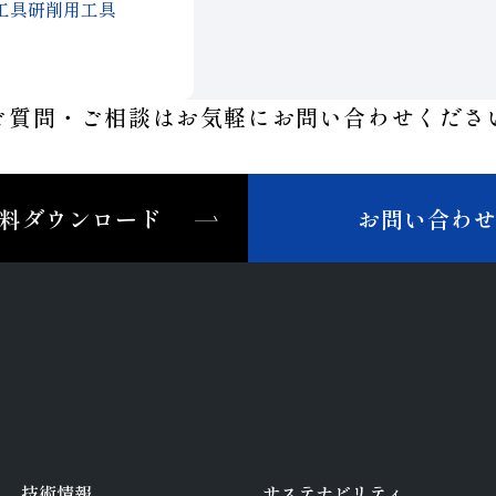
工具研削用工具
ご質問・ご相談はお気軽に
お問い合わせくださ
料ダウンロード
お問い合わ
技術情報
サステナビリティ