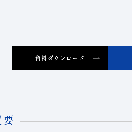
資料ダウンロード
概要