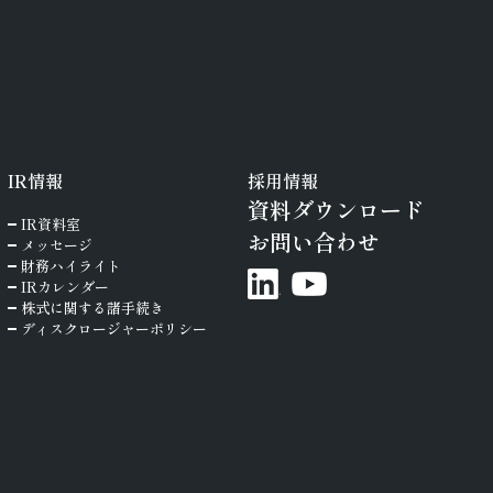
IR
情報
採用情報
資料ダウンロード
IR資料室
お問い合わせ
メッセージ
財務ハイライト
IRカレンダー
株式に関する諸手続き
ディスクロージャーポリシー