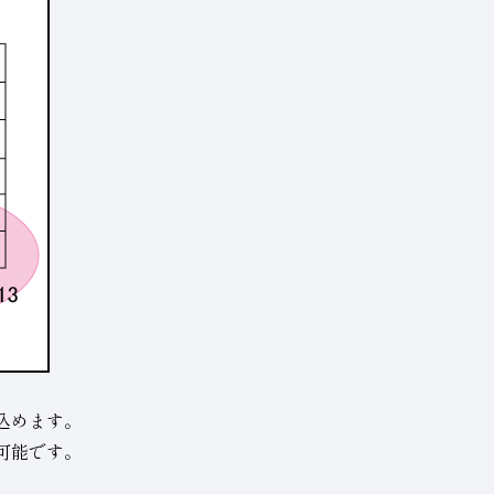
込めます。
可能です。