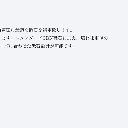
軌道面に最適な砥石を選定致します。
ます。スタンダードCBN砥石に加え、切れ味重視の
ーズに合わせた砥石設計が可能です。