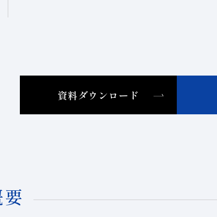
資料ダウンロード
概要