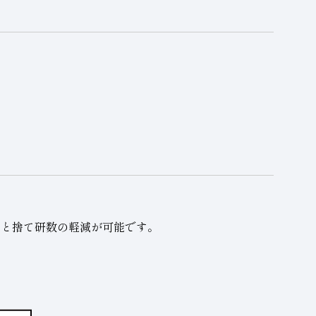
縮と捨て研数の軽減が可能です。