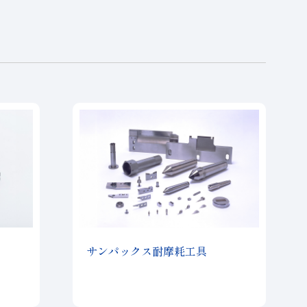
サンパックス耐摩耗工具