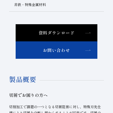
非鉄・特殊金属材料
資料ダウンロード
お問い合わせ
製品概要
切屑でお困りの方へ
切削加工で課題の一つとなる切屑阻害に対し、特殊刃先仕
様により切屑を分断し細かくすることが可能です。切屑の