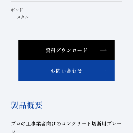
ボンド
メタル
資料ダウンロード
お問い合わせ
製品概要
プロの工事業者向けのコンクリート切断用ブレー
ド