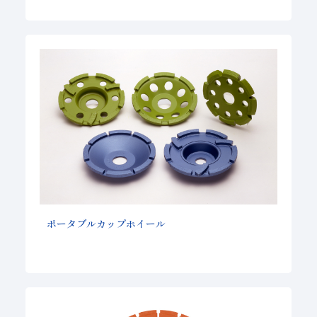
ポータブルカップホイール