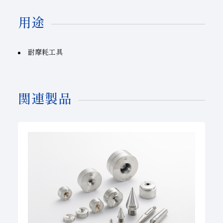
用途
耐摩耗工具
関連製品