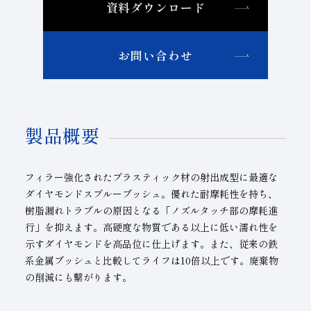
資料ダウンロード
お問い合わせ
製品概要
フィラー強化されたプラスティック材の射出成型に最適な
ダイヤモンドスプルーブッシュ。優れた耐摩耗性を持ち、
樹脂漏れトラブルの原因となる「ノズルタッチ部の摩耗進
行」を抑えます。高硬度な物質である以上に低い濡れ性を
示すダイヤモンドを高品位に仕上げます。また、従来の鉄
系金属ブッシュと比較してライフは10倍以上です。廃棄物
の削減にも繋がります。