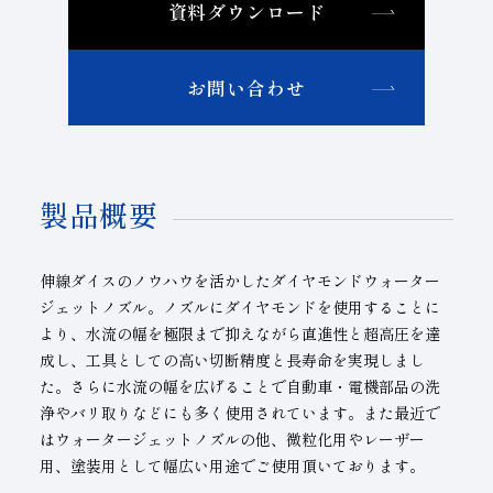
資料ダウンロード
お問い合わせ
製品概要
伸線ダイスのノウハウを活かしたダイヤモンドウォーター
ジェットノズル。ノズルにダイヤモンドを使用することに
より、水流の幅を極限まで抑えながら直進性と超高圧を達
成し、工具としての高い切断精度と長寿命を実現しまし
た。さらに水流の幅を広げることで自動車・電機部品の洗
浄やバリ取りなどにも多く使用されています。また最近で
はウォータージェットノズルの他、微粒化用やレーザー
用、塗装用として幅広い用途でご使用頂いております。