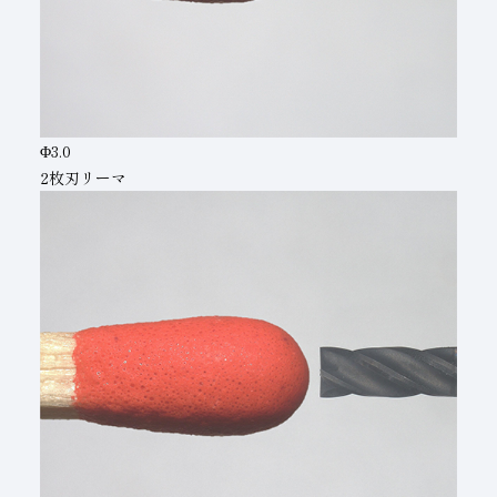
Φ3.0
2枚刃リーマ