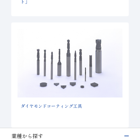
ト」
ダイヤモンドコーティング工具
業種から探す