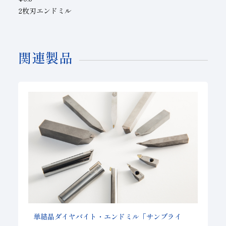
2枚刃エンドミル
関連製品
単結晶ダイヤバイト・エンドミル「サンブライ