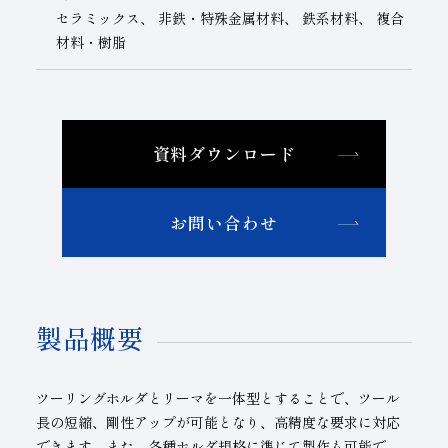
セラミックス、 非鉄・特殊金属材料、 鉄系材料、 複合
材料・樹脂
資料ダウンロード
お問い合わせ
製品概要
ツーリングホルダとリーマを一体型とすることで、ツール
長の短縮、剛性アップが可能となり、高精度な要求に対応
できます。また、各種ホルダ規格に準じて製作も可能で