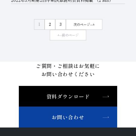
1
2
3
次のページ
前のページ
ご質問・ご相談はお気軽に
お問い合わせください
資料ダウンロード
お問い合わせ