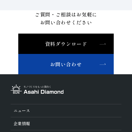
ご質問・ご相談はお気軽に
お問い合わせください
資料ダウンロード
お問い合わせ
ニュース
企業情報