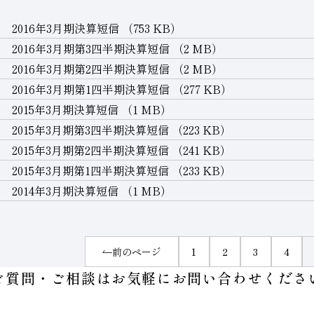
2016年3月期決算短信
（753 KB）
2016年3月期第3四半期決算短信
（2 MB）
2016年3月期第2四半期決算短信
（2 MB）
2016年3月期第1四半期決算短信
（277 KB）
2015年3月期決算短信
（1 MB）
2015年3月期第3四半期決算短信
（223 KB）
2015年3月期第2四半期決算短信
（241 KB）
2015年3月期第1四半期決算短信
（233 KB）
2014年3月期決算短信
（1 MB）
前のページ
1
2
3
4
ご質問・ご相談はお気軽に
お問い合わせくださ