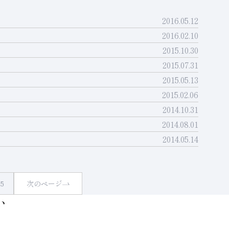
2016.05.12
2016.02.10
2015.10.30
2015.07.31
2015.05.13
2015.02.06
2014.10.31
2014.08.01
2014.05.14
5
次のページ
い