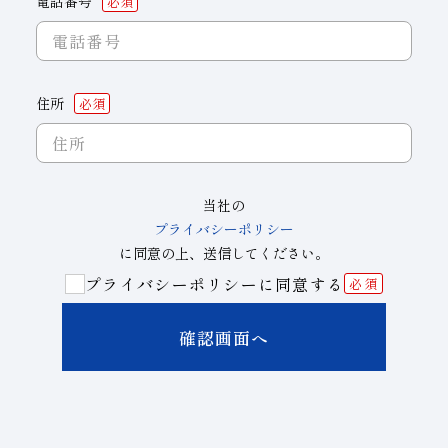
電話番号
住所
当社の
プライバシーポリシー
に同意の上、送信してください。
プライバシーポリシーに同意する