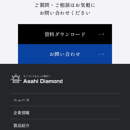
ご質問・ご相談はお気軽に
お問い合わせください
資料ダウンロード
お問い合わせ
ニュース
企業情報
旭ダイヤについて
製品紹介
ダイヤの輪