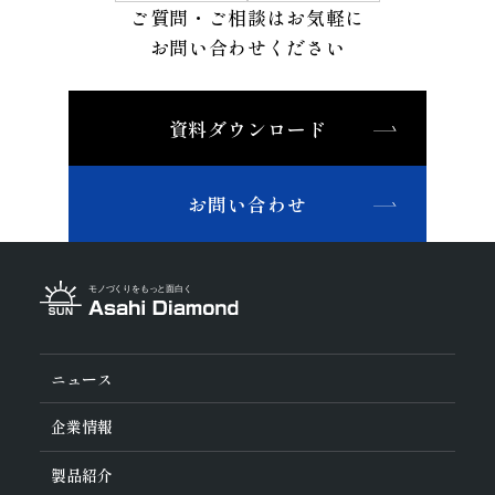
ご質問・ご相談はお気軽に
お問い合わせください
資料ダウンロード
お問い合わせ
ニュース
企業情報
旭ダイヤについて
製品紹介
ダイヤの輪