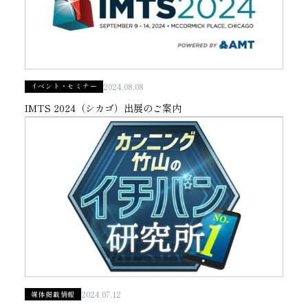
2024.08.08
イベント・セミナー
IMTS 2024（シカゴ）出展のご案内
2024.07.12
媒体掲載情報