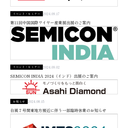
2024.09.17
イベント・セミナー
第11回中国国際ワイヤー産業展出展のご案内
2024.09.02
イベント・セミナー
SEMICON INDIA 2024（インド）出展のご案内
2024.08.15
お知らせ
台風７号関東地方接近に伴う一部臨時休業のお知らせ