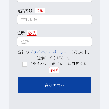
電話番号
必須
住所
必須
当社の
プライバシーポリシー
に同意の上、
送信してください。
プライバシーポリシーに同意する
必須