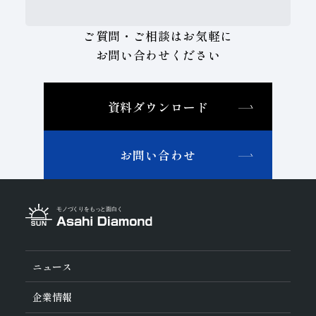
ご質問・ご相談はお気軽に
お問い合わせください
資料ダウンロード
お問い合わせ
ニュース
企業情報