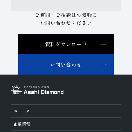
ご質問・ご相談はお気軽に
お問い合わせください
資料ダウンロード
お問い合わせ
ニュース
企業情報