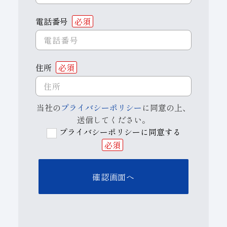
電話番号
必須
住所
必須
当社の
プライバシーポリシー
に同意の上、
送信してください。
プライバシーポリシーに同意する
必須