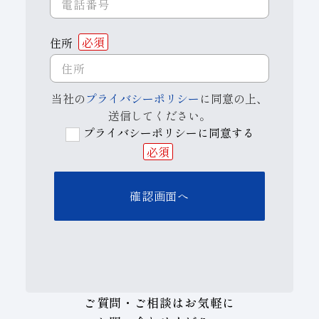
住所
必須
当社の
プライバシーポリシー
に同意の上、
送信してください。
プライバシーポリシーに同意する
必須
ご質問・ご相談はお気軽に