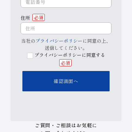
住所
必須
当社の
プライバシーポリシー
に同意の上、
送信してください。
プライバシーポリシーに同意する
必須
ご質問・ご相談はお気軽に