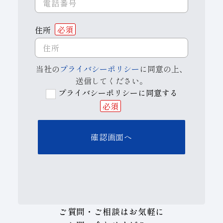
住所
必須
当社の
プライバシーポリシー
に同意の上、
送信してください。
プライバシーポリシーに同意する
必須
ご質問・ご相談はお気軽に