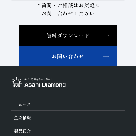
ご質問・ご相談はお気軽に
お問い合わせください
資料ダウンロード
お問い合わせ
ニュース
企業情報
旭ダイヤについて
製品紹介
ダイヤの輪