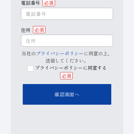
電話番号
必須
住所
必須
当社の
プライバシーポリシー
に同意の上、
送信してください。
プライバシーポリシーに同意する
必須