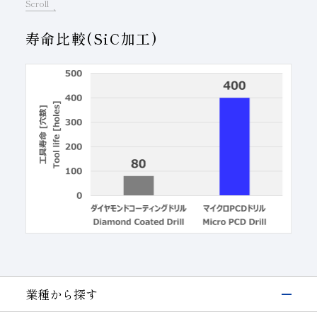
Scroll
寿命比較(SiC加工)
業種から探す