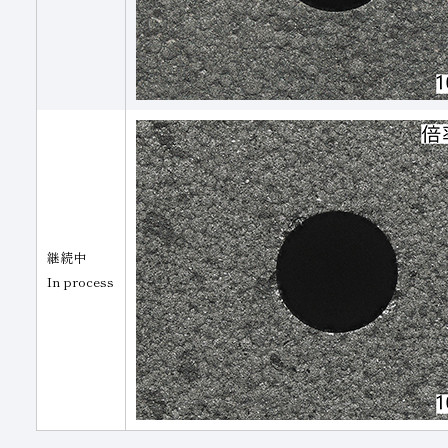
継続中
In process