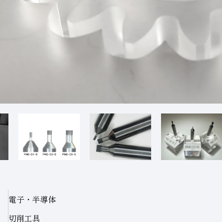
電子・半導体
切削工具