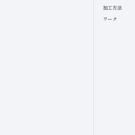
加工方法
ワーク