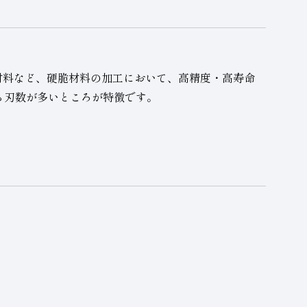
硬材料など、硬脆材料の加工において、高精度・高寿命
ら刃数が多いところが特徴です。