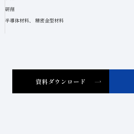
研削
半導体材料、 精密金型材料
資料ダウンロード