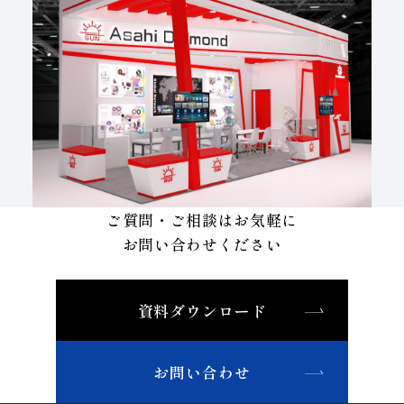
ご質問・ご相談はお気軽に
お問い合わせください
資料ダウンロード
お問い合わせ