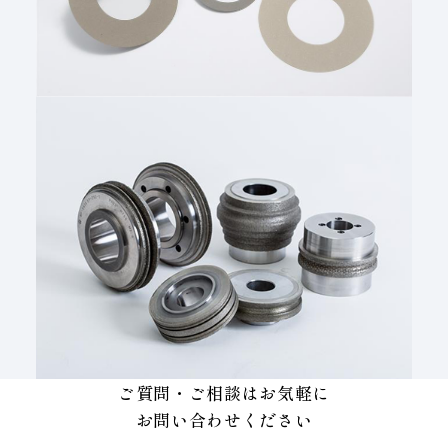
ご質問・ご相談はお気軽に
お問い合わせください