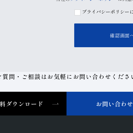
プライバシーポリシー
ご質問・ご相談はお気軽に
お問い合わせくださ
料ダウンロード
お問い合わ