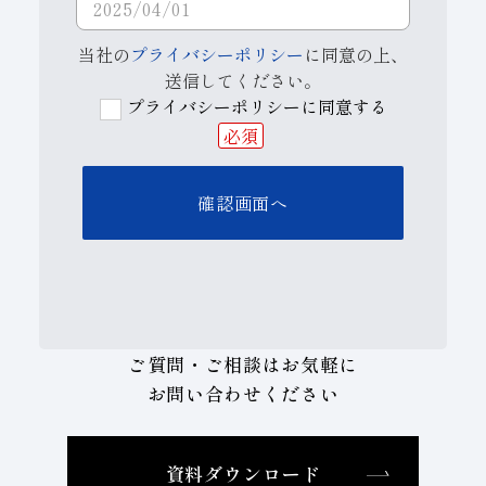
当社の
プライバシーポリシー
に同意の上、
送信してください。
プライバシーポリシーに同意する
必須
ご質問・ご相談はお気軽に
お問い合わせください
資料ダウンロード