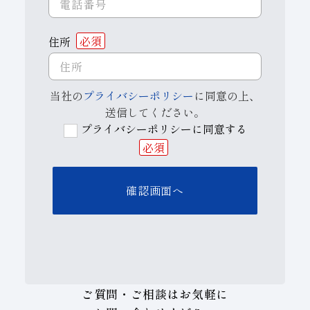
住所
必須
当社の
プライバシーポリシー
に同意の上、
送信してください。
プライバシーポリシーに同意する
必須
ご質問・ご相談はお気軽に