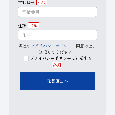
電話番号
必須
住所
必須
当社の
プライバシーポリシー
に同意の上、
送信してください。
プライバシーポリシーに同意する
必須