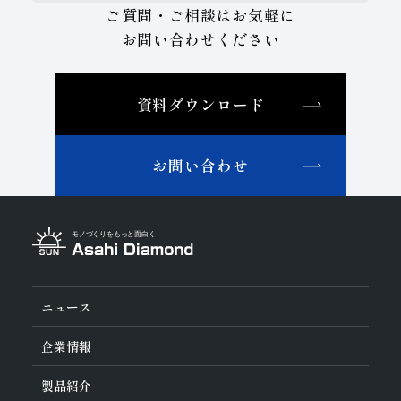
ご質問・ご相談はお気軽に
お問い合わせください
資料ダウンロード
お問い合わせ
ニュース
企業情報
旭ダイヤについて
製品紹介
ダイヤの輪