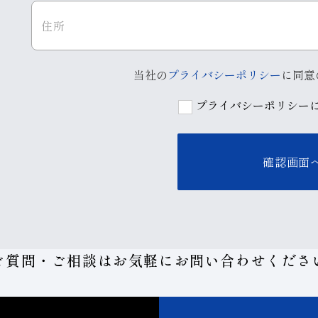
当社の
プライバシーポリシー
に同意
プライバシーポリシー
ご質問・ご相談はお気軽に
お問い合わせくださ