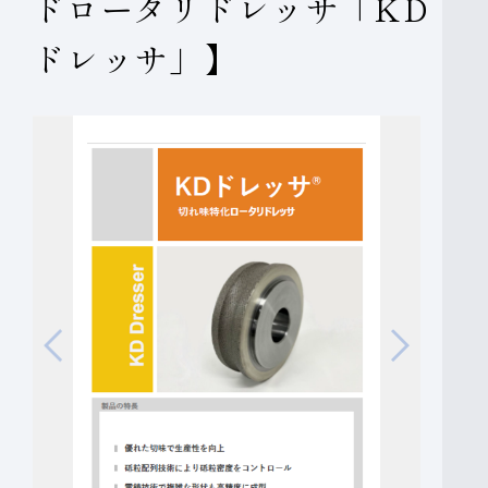
ドロータリドレッサ「KD
ドレッサ」】