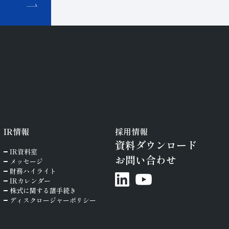
せ
IR
情報
採用情報
資料ダウンロード
IR資料室
お問い合わせ
メッセージ
財務ハイライト
IRカレンダー
株式に関する諸手続き
ディスクロージャーポリシー